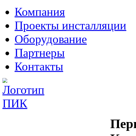
Компания
Проекты инсталляции
Оборудование
Партнеры
Контакты
Пер