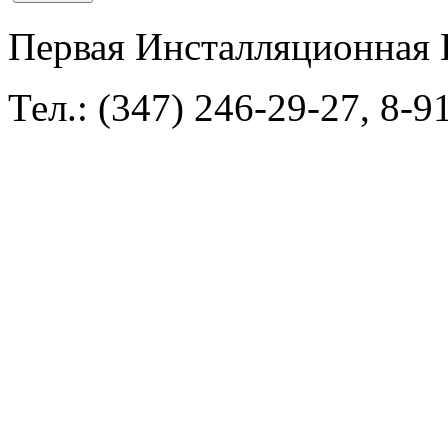
Первая Инсталляционная 
Тел.: (347) 246-29-27, 8-