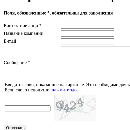
Поля, обозначенные *, обязательны для заполнения
Контактное лицо *
Название компании
E-mail
Сообщение *
Введите слово, показанное на картинке. Это необходимо для 
Если слово непонятно,
нажмите здесь.
.